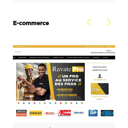
E-commerce