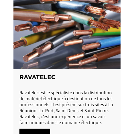
RAVATELEC
Ravatelec est le spécialiste dans la distribution
de matériel électrique à destination de tous les
professionnels. Il est présent sur trois sites à La
Réunion : Le Port, Saint-Denis et Saint-Pierre.
Ravatelec, c’est une expérience et un savoir-