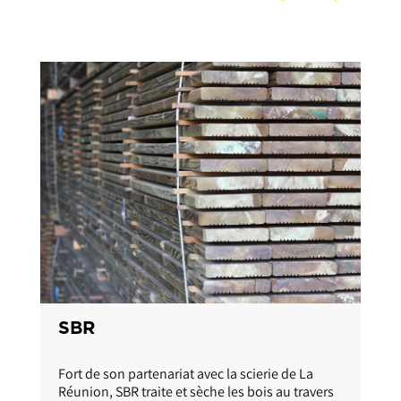
Matériaux
RAVATE PROFESSI