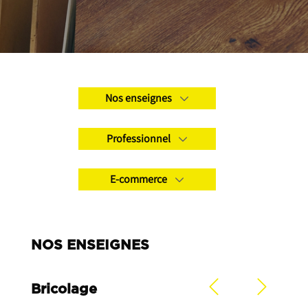
Nos enseignes
Professionnel
E-commerce
NOS ENSEIGNES
Bricolage