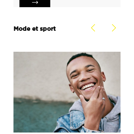
Mode et sport