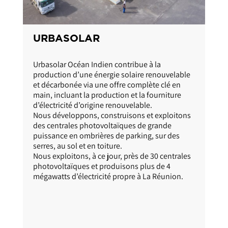
URBASOLAR
Urbasolar Océan Indien contribue à la
production d’une énergie solaire renouvelable
et décarbonée via une offre complète clé en
main, incluant la production et la fourniture
d’électricité d’origine renouvelable.
Nous développons, construisons et exploitons
des centrales photovoltaïques de grande
puissance en ombrières de parking, sur des
serres, au sol et en toiture.
Nous exploitons, à ce jour, près de 30 centrales
photovoltaïques et produisons plus de 4
mégawatts d’électricité propre à La Réunion.